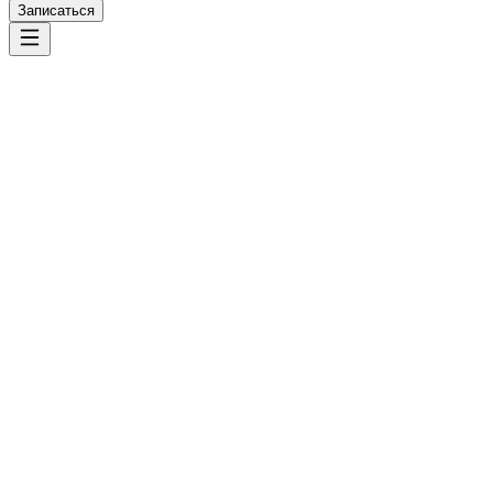
Записаться